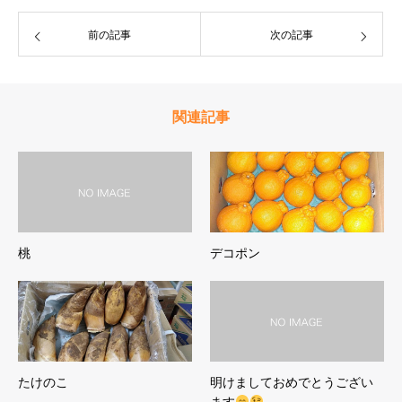
前の記事
次の記事
関連記事
桃
デコポン
たけのこ
明けましておめでとうござい
ます