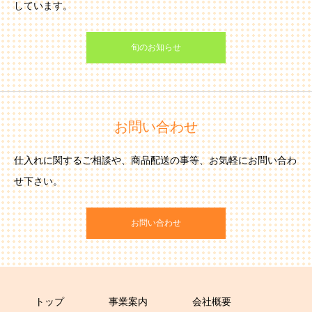
しています。
旬のお知らせ
お問い合わせ
仕入れに関するご相談や、商品配送の事等、お気軽にお問い合わ
せ下さい。
お問い合わせ
トップ
事業案内
会社概要