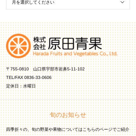
月を選択してください
〒755-0810 山口県宇部市岩鼻5-11-102
TEL/FAX 0836-33-0606
定休日：水曜日
旬のお知らせ
四季折々の、旬の野菜や果物についてはこちらのページでご紹介