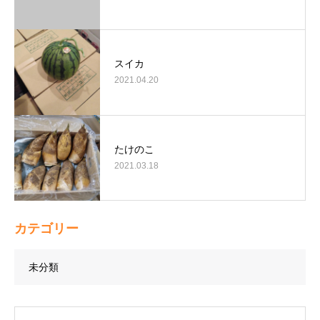
スイカ
2021.04.20
たけのこ
2021.03.18
カテゴリー
未分類