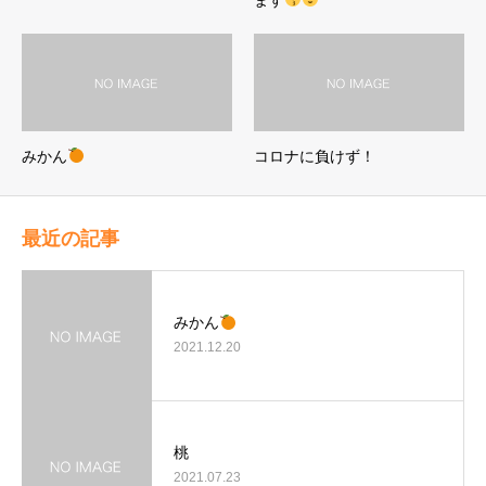
みかん
コロナに負けず！
最近の記事
みかん
2021.12.20
桃
2021.07.23