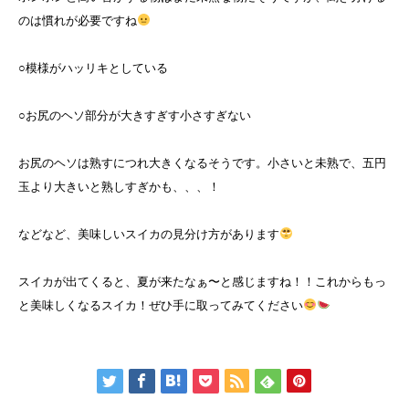
のは慣れが必要ですね
○模様がハッリキとしている
○お尻のヘソ部分が大きすぎす小さすぎない
お尻のヘソは熟すにつれ大きくなるそうです。小さいと未熟で、五円
玉より大きいと熟しすぎかも、、、！
などなど、美味しいスイカの見分け方があります
スイカが出てくると、夏が来たなぁ〜と感じますね！！これからもっ
と美味しくなるスイカ！ぜひ手に取ってみてください